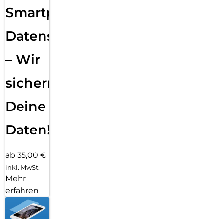
Smartphone
Datensicherung
– Wir
sichern
Deine
Daten!
ab 35,00 €
inkl. MwSt.
Mehr
erfahren