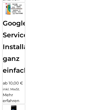
Google
Services
Installation
ganz
einfach
ab 10,00 €
inkl. MwSt.
Mehr
erfahren