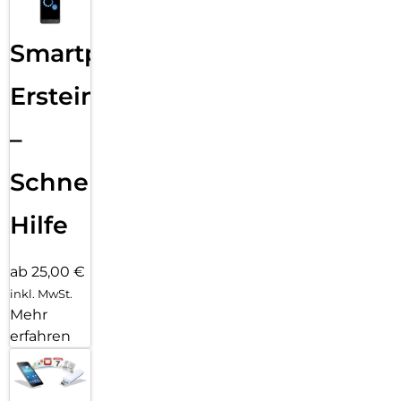
Smartphone
Ersteinrichtung
–
Schnelle
Hilfe
ab 25,00 €
inkl. MwSt.
Mehr
erfahren