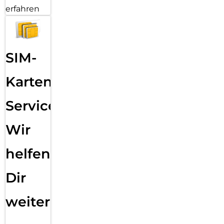
erfahren
SIM-
Karten
Service:
Wir
helfen
Dir
weiter