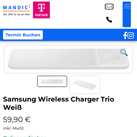
Termin Buchen
Samsung Wireless Charger Trio
Weiß
59,90
€
inkl. MwSt.