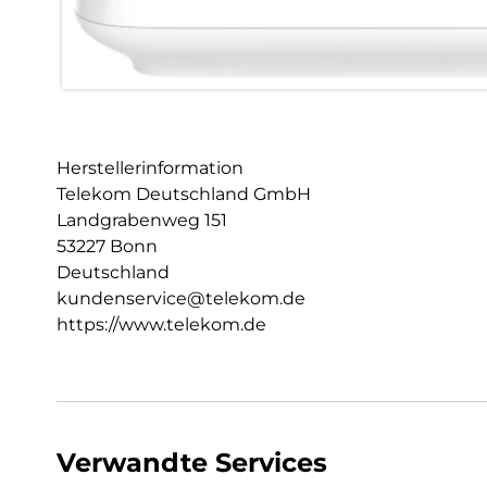
Herstellerinformation
Telekom Deutschland GmbH
Landgrabenweg 151
53227 Bonn
Deutschland
kundenservice@telekom.de
https://www.telekom.de
Verwandte Services