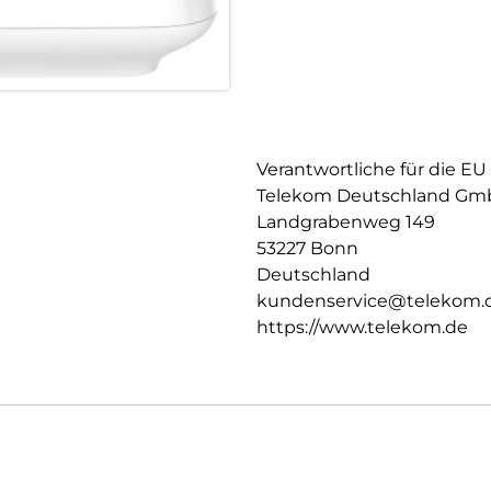
Verantwortliche für die EU
Telekom Deutschland G
Landgrabenweg 149
53227 Bonn
Deutschland
kundenservice@telekom.
https://www.telekom.de