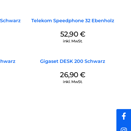
 Schwarz
Telekom Speedphone 32 Ebenholz
52,90
€
inkl. MwSt.
chwarz
Gigaset DESK 200 Schwarz
26,90
€
inkl. MwSt.