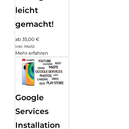
leicht
gemacht!
ab 35,00 €
inkl. MwSt.
Mehr erfahren
Google
Services
Installation