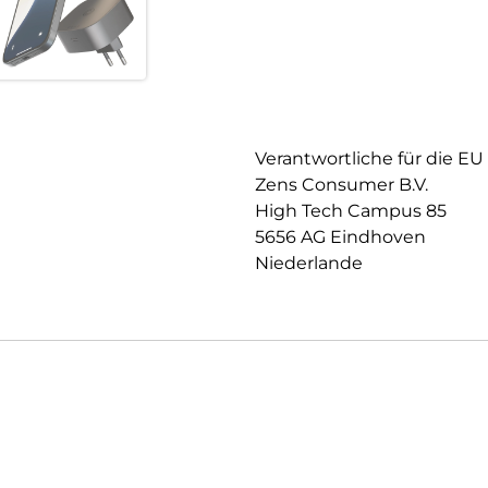
Verantwortliche für die EU
Zens Consumer B.V.
High Tech Campus 85
5656 AG Eindhoven
Niederlande