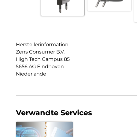
Herstellerinformation
Zens Consumer B.V.
High Tech Campus 85
5656 AG Eindhoven
Niederlande
Verwandte Services