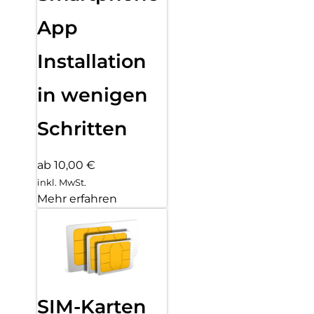
App
Installation
in wenigen
Schritten
ab 10,00 €
inkl. MwSt.
Mehr erfahren
SIM-Karten