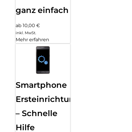
ganz einfach
ab 10,00 €
inkl. MwSt.
Mehr erfahren
Smartphone
Ersteinrichtung
– Schnelle
Hilfe