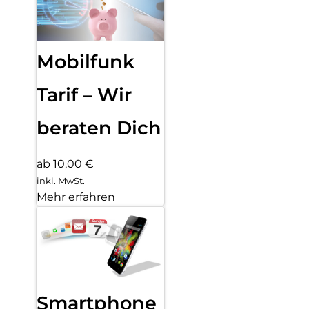
Mobilfunk
Tarif – Wir
beraten Dich
ab 10,00 €
inkl. MwSt.
Mehr erfahren
Smartphone