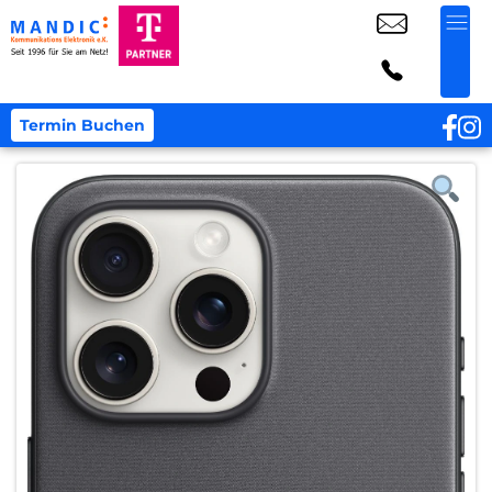
Termin Buchen