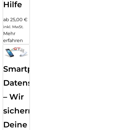
Hilfe
ab 25,00 €
inkl. MwSt.
Mehr
erfahren
Smartphone
Datensicherung
– Wir
sichern
Deine