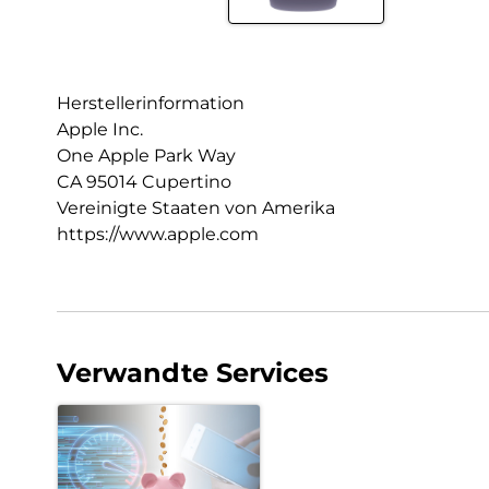
Herstellerinformation
Apple Inc.
One Apple Park Way
CA 95014 Cupertino
Vereinigte Staaten von Amerika
https://www.apple.com
Verwandte Services