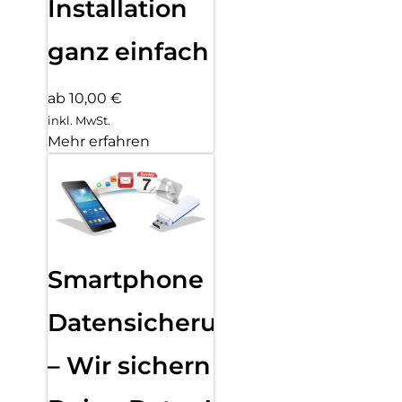
Installation
ganz einfach
ab 10,00 €
inkl. MwSt.
Mehr erfahren
Smartphone
Datensicherung
– Wir sichern