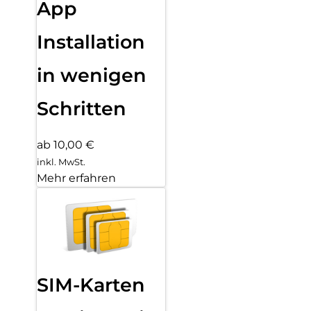
App
Installation
in wenigen
Schritten
ab 10,00 €
inkl. MwSt.
Mehr erfahren
SIM-Karten