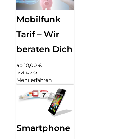
Mobilfunk
Tarif – Wir
beraten Dich
ab 10,00 €
inkl. MwSt.
Mehr erfahren
Smartphone