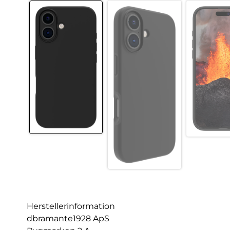
Herstellerinformation
dbramante1928 ApS