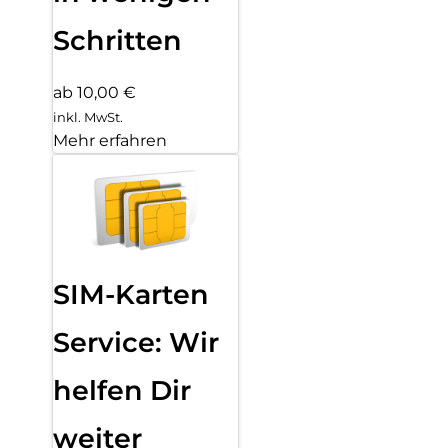
Schritten
ab 10,00 €
inkl. MwSt.
Mehr erfahren
SIM-Karten
Service: Wir
helfen Dir
weiter