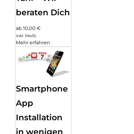
beraten Dich
ab 10,00 €
inkl. MwSt.
Mehr erfahren
Smartphone
App
Installation
in wenigen