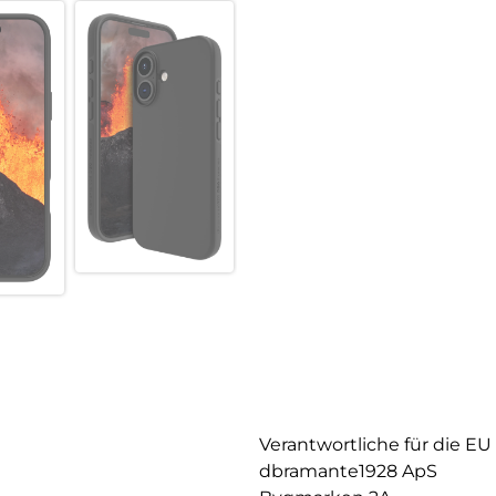
Verantwortliche für die EU
dbramante1928 ApS