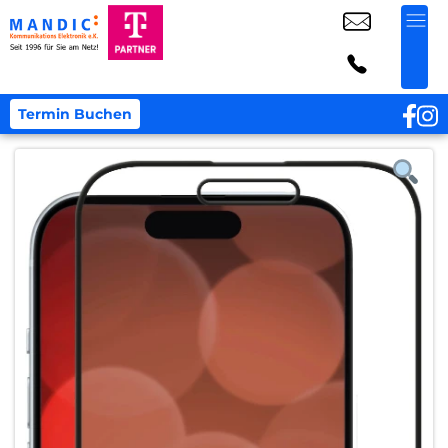
Termin Buchen