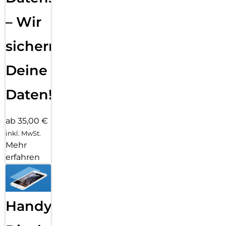
– Wir
sichern
Deine
Daten!
ab 35,00 €
inkl. MwSt.
Mehr
erfahren
Handy