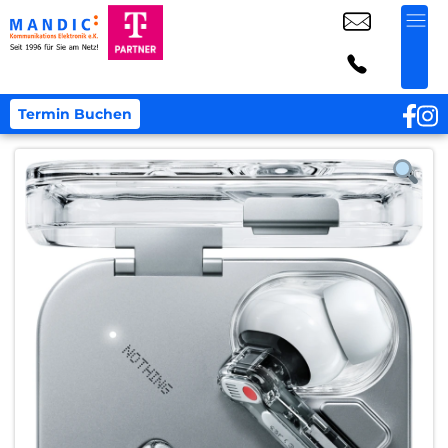
Termin Buchen