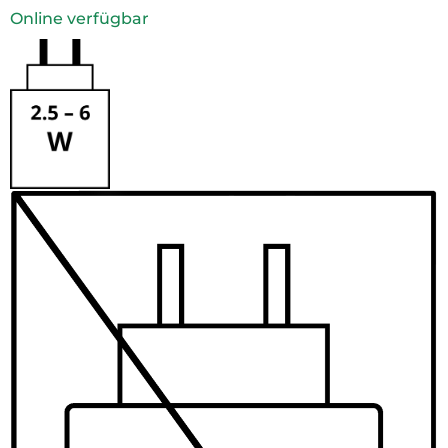
Online verfügbar