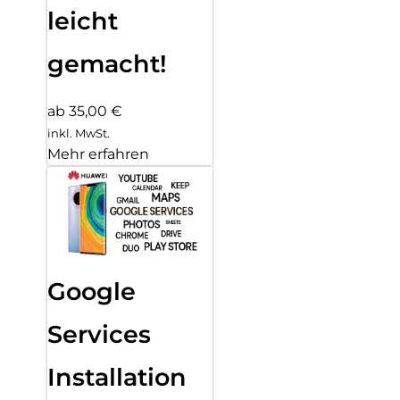
leicht
gemacht!
ab 35,00 €
inkl. MwSt.
Mehr erfahren
Google
Services
Installation