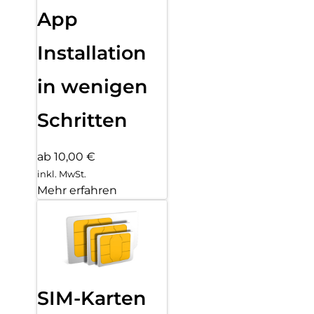
App
Installation
in wenigen
Schritten
ab 10,00 €
inkl. MwSt.
Mehr erfahren
SIM-Karten