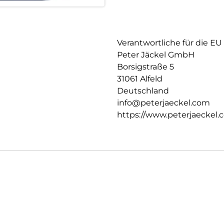
Verantwortliche für die EU
Peter Jäckel GmbH
Borsigstraße 5
31061 Alfeld
Deutschland
info@peterjaeckel.com
https://www.peterjaeckel