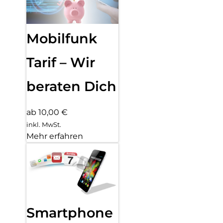
Mobilfunk
Tarif – Wir
beraten Dich
ab 10,00 €
inkl. MwSt.
Mehr erfahren
Smartphone