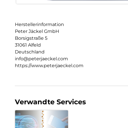
Herstellerinformation
Peter Jäckel GmbH
Borsigstraße 5
31061 Alfeld
Deutschland
info@peterjaeckel.com
https://www.peterjaeckel.com
Verwandte Services