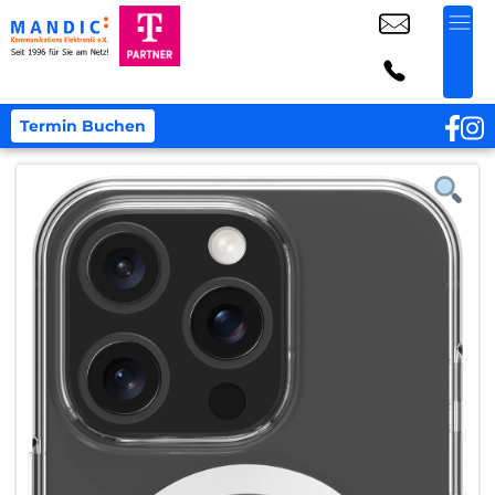
Termin Buchen