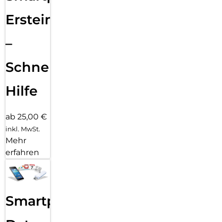
Ersteinrichtung
–
Schnelle
Hilfe
ab 25,00 €
inkl. MwSt.
Mehr
erfahren
Smartphone