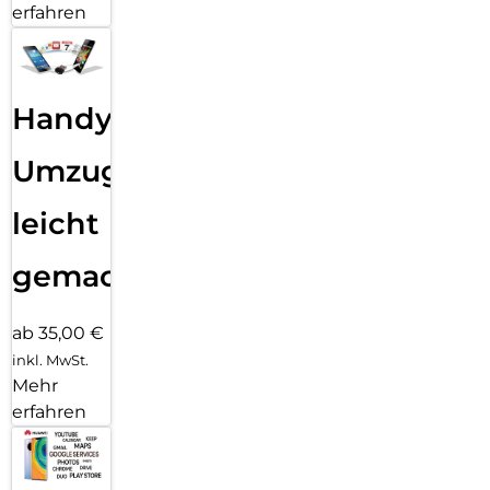
erfahren
Handy
Umzug
leicht
gemacht!
ab 35,00 €
inkl. MwSt.
Mehr
erfahren