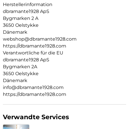
Herstellerinformation
dbramante1928 ApS
Bygmarken 2 A
3650 Oelstykke
Dänemark
webshop@dbramante1928.com
https://dbramante1928.com
Verantwortliche für die EU
dbramante1928 ApS
Bygmarken 2A
3650 Oelstykke
Dänemark
info@dbramante1928.com
https://dbramante1928.com
Verwandte Services