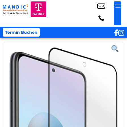
Termin Buchen