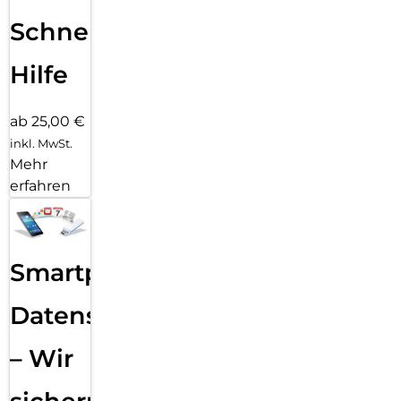
Schnelle
Hilfe
ab 25,00 €
inkl. MwSt.
Mehr
erfahren
Smartphone
Datensicherung
– Wir