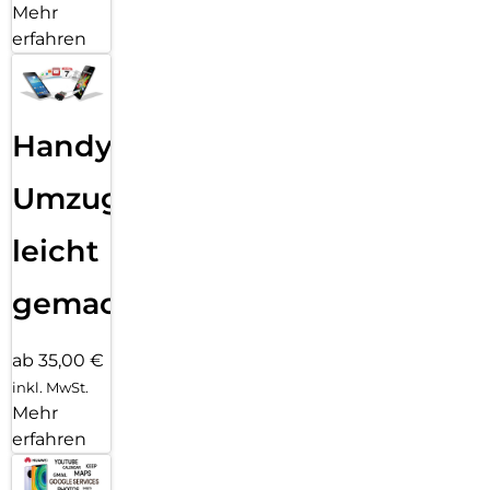
Mehr
erfahren
Handy
Umzug
leicht
gemacht!
ab 35,00 €
inkl. MwSt.
Mehr
erfahren