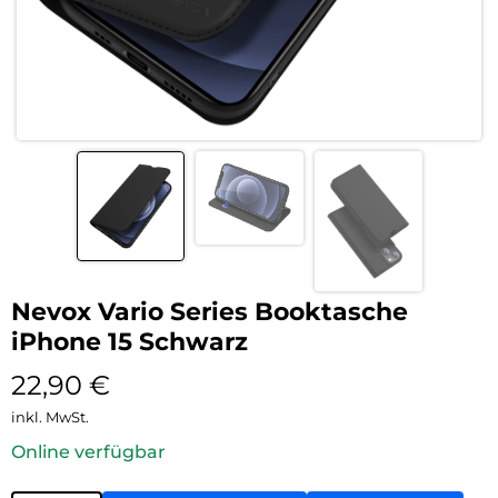
Nevox Vario Series Booktasche
iPhone 15 Schwarz
22,90
€
inkl. MwSt.
Online verfügbar