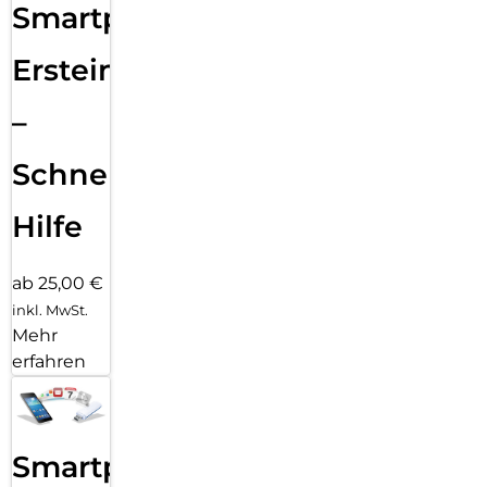
Smartphone
Ersteinrichtung
–
Schnelle
Hilfe
ab 25,00 €
inkl. MwSt.
Mehr
erfahren
Smartphone