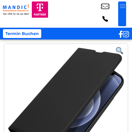
Termin Buchen