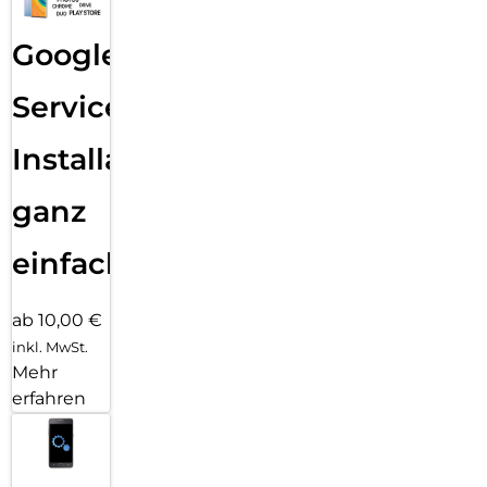
Google
Services
Installation
ganz
einfach
ab 10,00 €
inkl. MwSt.
Mehr
erfahren